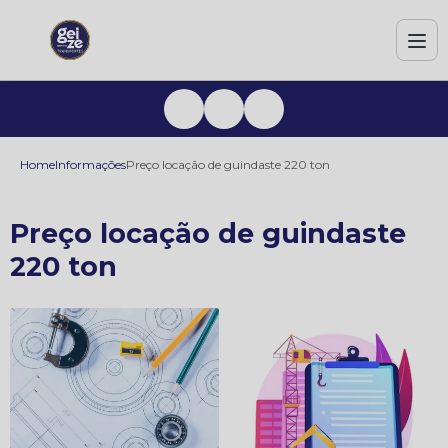
Home
Informações
Preço locação de guindaste 220 ton
Preço locação de guindaste
220 ton