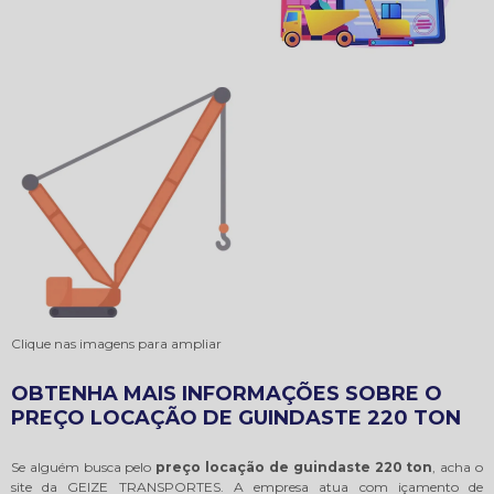
Clique nas imagens para ampliar
OBTENHA MAIS INFORMAÇÕES SOBRE O
PREÇO LOCAÇÃO DE GUINDASTE 220 TON
Se alguém busca pelo
preço locação de guindaste 220 ton
, acha o
site da GEIZE TRANSPORTES. A empresa atua com içamento de